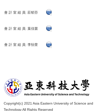
會 計 室 組 員: 莊郁芬
會 計 室 組 員: 葉佳茵
會 計 室 組 員: 李怡萱
Copyright(c) 2021 Asia Eastern University of Science and
Technology All Rights Reserved