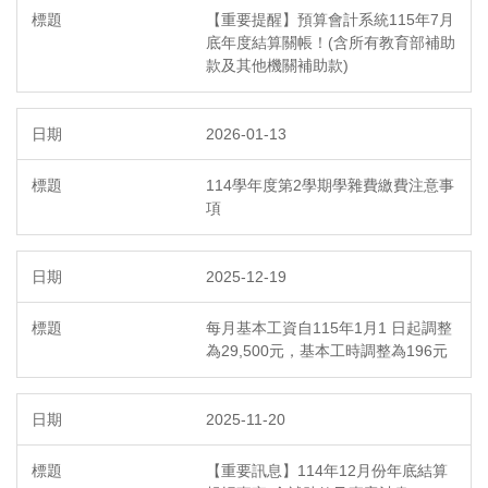
【重要提醒】預算會計系統115年7月
底年度結算關帳！(含所有教育部補助
款及其他機關補助款)
2026-01-13
114學年度第2學期學雜費繳費注意事
項
2025-12-19
每月基本工資自115年1月1 日起調整
為29,500元，基本工時調整為196元
2025-11-20
【重要訊息】114年12月份年底結算