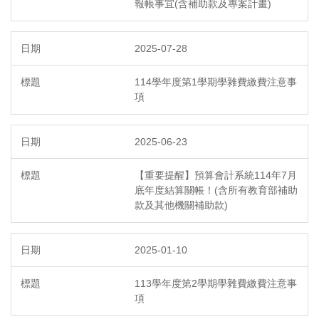
報帳事宜(含補助款及專案計畫)
2025-07-28
114學年度第1學期學雜費繳費注意事
項
2025-06-23
【重要提醒】預算會計系統114年7月
底年度結算關帳！(含所有教育部補助
款及其他機關補助款)
2025-01-10
113學年度第2學期學雜費繳費注意事
項