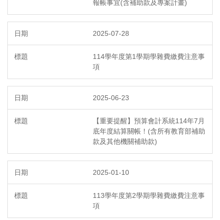
報帳事宜(含補助款及專案計畫)
2025-07-28
114學年度第1學期學雜費繳費注意事
項
2025-06-23
【重要提醒】預算會計系統114年7月
底年度結算關帳！(含所有教育部補助
款及其他機關補助款)
2025-01-10
113學年度第2學期學雜費繳費注意事
項