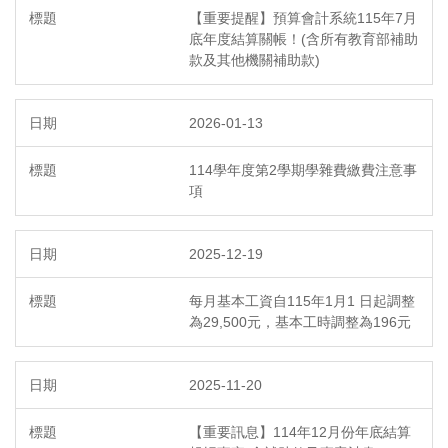
【重要提醒】預算會計系統115年7月
底年度結算關帳！(含所有教育部補助
款及其他機關補助款)
2026-01-13
114學年度第2學期學雜費繳費注意事
項
2025-12-19
每月基本工資自115年1月1 日起調整
為29,500元，基本工時調整為196元
2025-11-20
【重要訊息】114年12月份年底結算