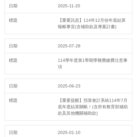
2025-11-20
【重要訊息】114年12月份年底結算
報帳事宜(含補助款及專案計畫)
2025-07-28
114學年度第1學期學雜費繳費注意事
項
2025-06-23
【重要提醒】預算會計系統114年7月
底年度結算關帳！(含所有教育部補助
款及其他機關補助款)
2025-01-10