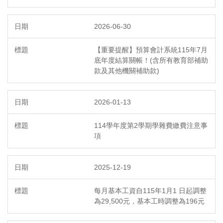
2026-06-30
【重要提醒】預算會計系統115年7月
底年度結算關帳！(含所有教育部補助
款及其他機關補助款)
2026-01-13
114學年度第2學期學雜費繳費注意事
項
2025-12-19
每月基本工資自115年1月1 日起調整
為29,500元，基本工時調整為196元