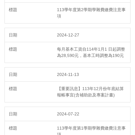
113學年度第2學期學雜費繳費注意事
項
2024-12-27
每月基本工資自114年1月1 日起調整
為28,590元，基本工時調整為190元
2024-11-13
【重要訊息】113年12月份年底結算
報帳事宜(含補助款及專案計畫)
2024-07-22
113學年度第1學期學雜費繳費注意事
項